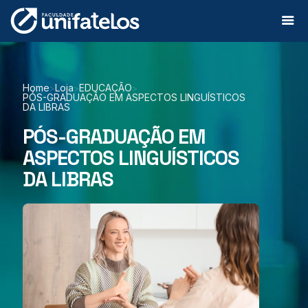
Home
Loja
EDUCAÇÃO
>
>
>
PÓS-GRADUAÇÃO EM ASPECTOS LINGUÍSTICOS
DA LIBRAS
PÓS-GRADUAÇÃO EM
ASPECTOS LINGUÍSTICOS
DA LIBRAS