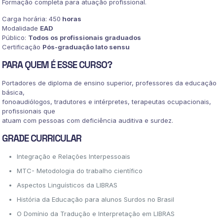
Formação completa para atuação profissional.
Carga horária: 450
horas
Modalidade
EAD
Público:
Todos os profissionais graduados
Certificação
Pós-graduação lato sensu
PARA QUEM É ESSE CURSO?
Portadores de diploma de ensino superior, professores da educação
básica,
fonoaudiólogos, tradutores e intérpretes, terapeutas ocupacionais,
profissionais que
atuam com pessoas com deficiência auditiva e surdez.
GRADE CURRICULAR
Integração e Relações Interpessoais
MTC- Metodologia do trabalho científico
Aspectos Linguísticos da LIBRAS
História da Educação para alunos Surdos no Brasil
O Domínio da Tradução e Interpretação em LIBRAS