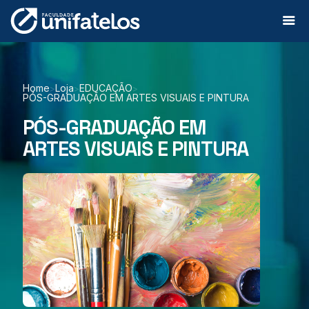
Home
Loja
EDUCAÇÃO
>
>
>
PÓS-GRADUAÇÃO EM ARTES VISUAIS E PINTURA
PÓS-GRADUAÇÃO EM
ARTES VISUAIS E PINTURA