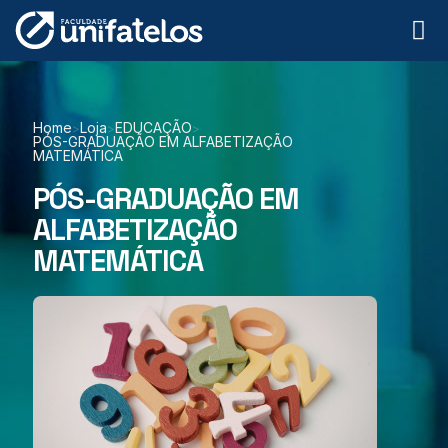
Home
Loja
EDUCAÇÃO
>
>
>
PÓS-GRADUAÇÃO EM ALFABETIZAÇÃO
MATEMÁTICA
PÓS-GRADUAÇÃO EM
ALFABETIZAÇÃO
MATEMÁTICA