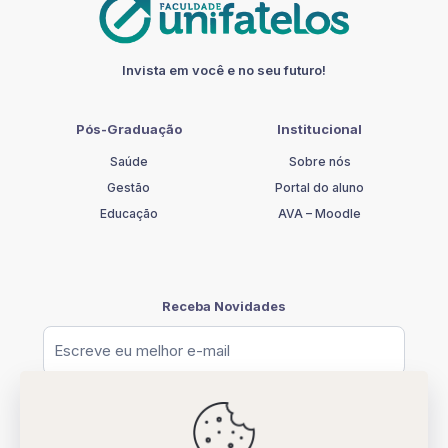
Invista em você e no seu futuro!
Pós-Graduação
Institucional
Saúde
Sobre nós
Gestão
Portal do aluno
Educação
AVA – Moodle
Receba Novidades