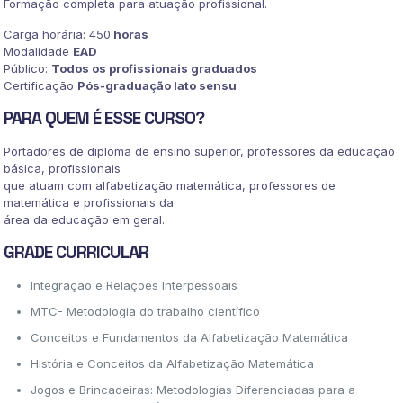
Formação completa para atuação profissional.
Carga horária: 450
horas
Modalidade
EAD
Público:
Todos os profissionais graduados
Certificação
Pós-graduação lato sensu
PARA QUEM É ESSE CURSO?
Portadores de diploma de ensino superior, professores da educação
básica, profissionais
que atuam com alfabetização matemática, professores de
matemática e profissionais da
área da educação em geral.
GRADE CURRICULAR
Integração e Relações Interpessoais
MTC- Metodologia do trabalho científico
Conceitos e Fundamentos da Alfabetização Matemática
História e Conceitos da Alfabetização Matemática
Jogos e Brincadeiras: Metodologias Diferenciadas para a