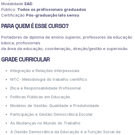
Modalidade
EAD
Público:
Todos os profissionais graduados
Certificação
Pós-graduação lato sensu
PARA QUEM É ESSE CURSO?
Portadores de diploma de ensino superior, professores da educação
básica, profissionais
da área da educação, coordenação, direção/gestão e supervisão.
GRADE CURRICULAR
Integração e Relações Interpessoais
MTC- Metodologia do trabalho científico
Ética e Responsabilidade Profissional
Políticas Públicas em Educação
Modelos de Gestão: Qualidade e Produtividade
Participação e Gestão Democrática Escolar
As Mudanças no Mundo do Trabalho
A Gestão Democrática da Educação e a Função Social da