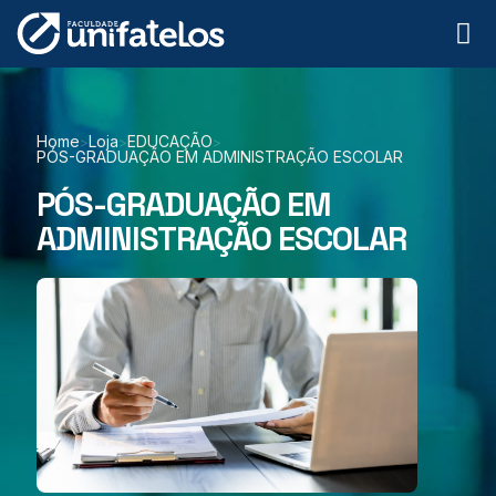
Home
Loja
EDUCAÇÃO
>
>
>
PÓS-GRADUAÇÃO EM ADMINISTRAÇÃO ESCOLAR
PÓS-GRADUAÇÃO EM
ADMINISTRAÇÃO ESCOLAR